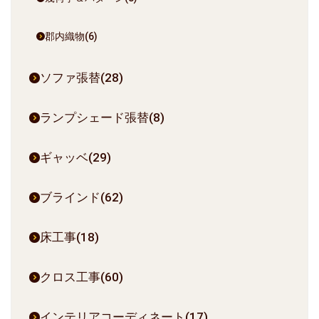
郡内織物(6)
ソファ張替(28)
ランプシェード張替(8)
ギャッベ(29)
ブラインド(62)
床工事(18)
クロス工事(60)
インテリアコーディネート(17)