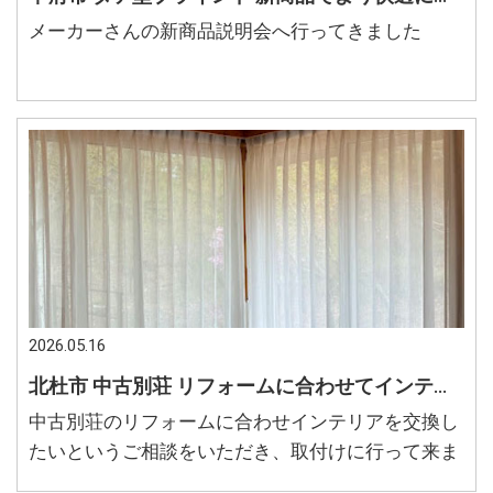
メーカーさんの新商品説明会へ行ってきました
2026.05.16
北杜市 中古別荘 リフォームに合わせてインテリアを交換したい 遠方でも気軽に相談できるインテリア専門店
中古別荘のリフォームに合わせインテリアを交換し
たいというご相談をいただき、取付けに行って来ま
した。