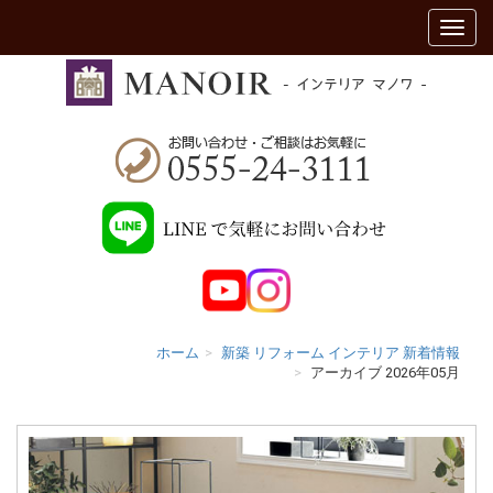
ホーム
新築 リフォーム インテリア 新着情報
アーカイブ 2026年05月