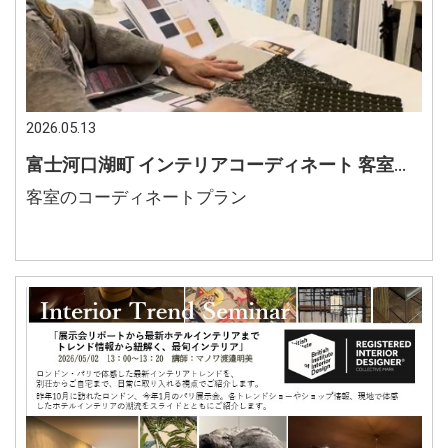
2026.05.13
富士河口湖町 インテリアコーディネート 客室改装 くつろげる雰囲気
客室のコーディネートプラン