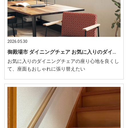
2026.05.30
御殿場市 ダイニングチェア お気に入りのダイニングチェアの座面をおしゃれに張替たい 座り心地が悪くなった椅子を直したい
お気に入りのダイニングチェアの座り心地を良くし
て、座面もおしゃれに張り替えたい