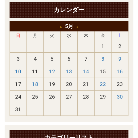
カレンダー
5月
«
»
日
月
火
水
木
金
土
1
2
3
4
5
6
7
8
9
10
11
12
13
14
15
16
17
18
19
20
21
22
23
24
25
26
27
28
29
30
31
カテゴリーリスト