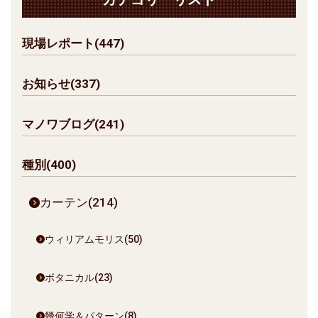
現場レポート(447)
お知らせ(337)
マノワブログ(241)
種別(400)
カーテン(214)
ウィリアムモリス(50)
ボタニカル(23)
幾何学＆パターン(8)