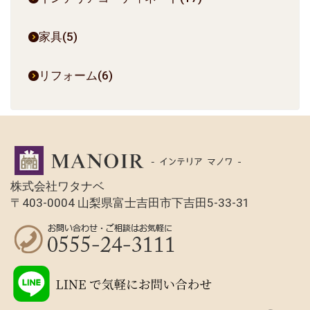
家具(5)
リフォーム(6)
株式会社ワタナベ
〒403-0004 山梨県富士吉田市下吉田5-33-31