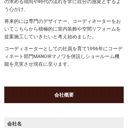
の求める傾向や時代の流れを常に自分の感覚とするよ
う心がけ、
将来的には専門のデザイナー、コーディネーターをお
いてこちらから積極的に室内装飾や空間リフォームを
提案施工していきたいと考え始めました。
コーディネーターとしての社員を育て1996年にコーデ
ィネート部門MANOIRマノワを併設しショールーム機
能を充実させ現在に至ります。
会社概要
会社名