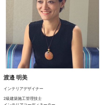
渡邉 明美
インテリアデザイナー
2級建築施工管理技士
インテリアコーディネーター