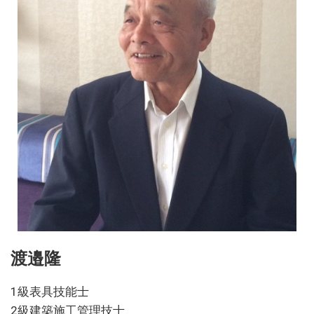
渡邉隆
1級表具技能士
2級建築施工管理技士