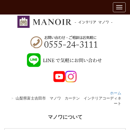
ホーム
山梨県富士吉田市 マノワ カーテン インテリアコーディネ
ート
マノワについて