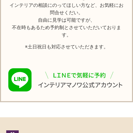
インテリアの相談にのってほしい方など、お気軽にお
問合せくだい。
自由に見学は可能ですが、
不在時もあるため予約制とさせていただいておりま
す。
※土日祝日も対応させていただきます。