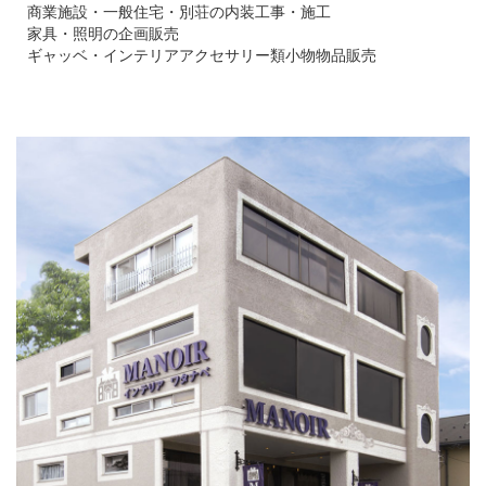
商業施設・一般住宅・別荘の内装工事・施工
家具・照明の企画販売
ギャッベ・インテリアアクセサリー類小物物品販売