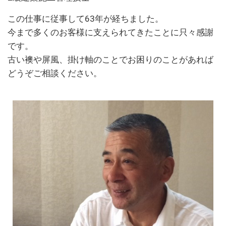
この仕事に従事して63年が経ちました。
今まで多くのお客様に支えられてきたことに只々感謝
です。
古い襖や屏風、掛け軸のことでお困りのことがあれば
どうぞご相談ください。