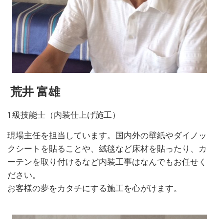
荒井 富雄
1級技能士（内装仕上げ施工）
現場主任を担当しています。国内外の壁紙やダイノッ
クシートを貼ることや、絨毯など床材を貼ったり、カ
ーテンを取り付けるなど内装工事はなんでもお任せく
ださい。
お客様の夢をカタチにする施工を心がけます。