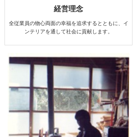
経営理念
全従業員の物心両面の幸福を追求するとともに、イ
ンテリアを通して社会に貢献します。