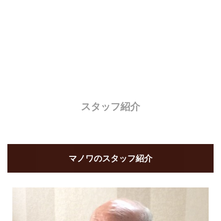
スタッフ紹介
マノワのスタッフ紹介