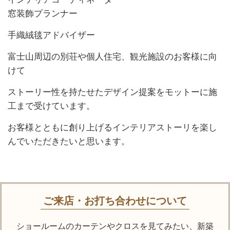
窓装飾プランナー
手織絨毯アドバイザー
富士山周辺の別荘や個人住宅、観光施設のお客様に向
けて
ストーリー性を持たせたデザイン提案をモットーに施
工まで受けています。
お客様とともに創り上げるインテリアストーリを楽し
んでいただきたいと思います。
ご来店・お打ち合わせについて
ショールームのカーテンやクロスを見てみたい、
新築