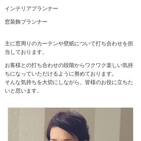
インテリアプランナー
窓装飾プランナー
主に窓周りのカーテンや壁紙について打ち合わせを担
当しております。
お客様との打ち合わせの段階からワクワク楽しい気持
ちになっていただけるように努めております。
そんな気持ちを大切にしながら、皆様のお役に立ちた
いと思います。