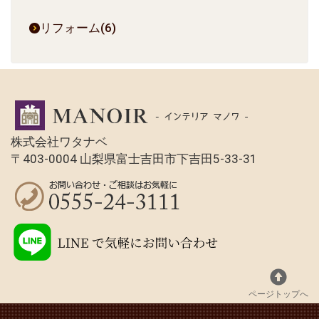
リフォーム(6)
株式会社ワタナベ
〒403-0004 山梨県富士吉田市下吉田5-33-31
ページトップへ