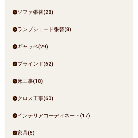
ソファ張替(28)
ランプシェード張替(8)
ギャッベ(29)
ブラインド(62)
床工事(18)
クロス工事(60)
インテリアコーディネート(17)
家具(5)