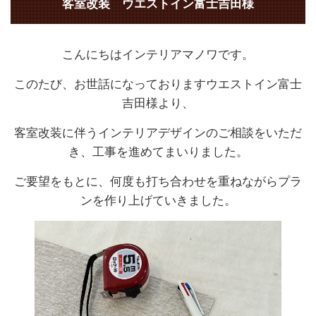
客室改装 ウエストイン富士吉田様
こんにちはインテリアマノワです。
このたび、お世話になっておりますウエストイン富士
吉田様より、
客室改装に伴うインテリアデザインのご相談をいただ
き、工事を進めてまいりました。
ご要望をもとに、何度も打ち合わせを重ねながらプラ
ンを作り上げていきました。