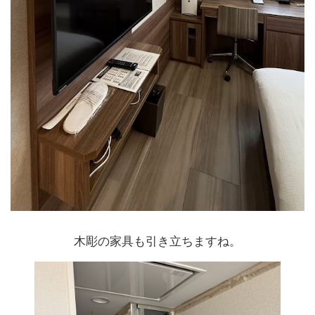
木彫の家具も引き立ちますね。