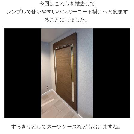
今回はこれらを撤去して
シンプルで使いやすいハンガーコート掛けへと変更す
ることにしました。
すっきりとしてスーツケースなどもおけますね。