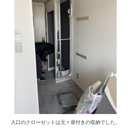
入口のクローゼットは元々扉付きの収納でした。