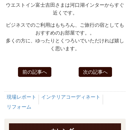
ウエストイン富士吉田さまは河口湖インターからすぐ
近くです。
ビジネスでのご利用はもちろん、ご旅行の宿としても
おすすめのお部屋です。。
多くの方に、ゆったりとくつろいでいただければ嬉し
く思います。
前の記事へ
次の記事へ
現場レポート
インテリアコーディネート
リフォーム