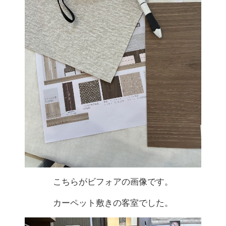
こちらがビフォアの画像です。
カーペット敷きの客室でした。