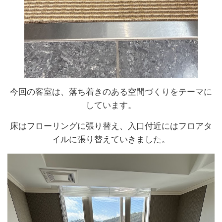
今回の客室は、落ち着きのある空間づくりをテーマに
しています。
床はフローリングに張り替え、入口付近にはフロアタ
イルに張り替えていきました。