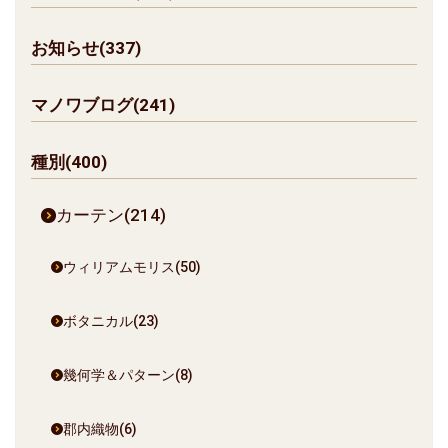
お知らせ(337)
マノワブログ(241)
種別(400)
カーテン(214)
ウィリアムモリス(50)
ボタニカル(23)
幾何学＆パターン(8)
郡内織物(6)