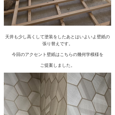
天井も少し高くして塗装をしたあとはいよいよ壁紙の
張り替えです。
今回のアクセント壁紙はこちらの幾何学模様を
ご提案しました。