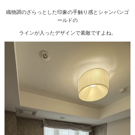
織物調のざらっとした印象の手触り感とシャンパンゴ
ールドの
ラインが入ったデザインで素敵ですよね。