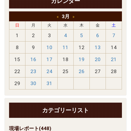
カレンダー
3月
«
»
日
月
火
水
木
金
土
1
2
3
4
5
6
7
8
9
10
11
12
13
14
15
16
17
18
19
20
21
22
23
24
25
26
27
28
29
30
31
カテゴリーリスト
現場レポート(448)