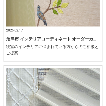
2026.02.17
沼津市 インテリアコーディネート オーダーカーテン ほっこりする寝室
寝室のインテリアに悩まれている方からのご相談と
ご提案