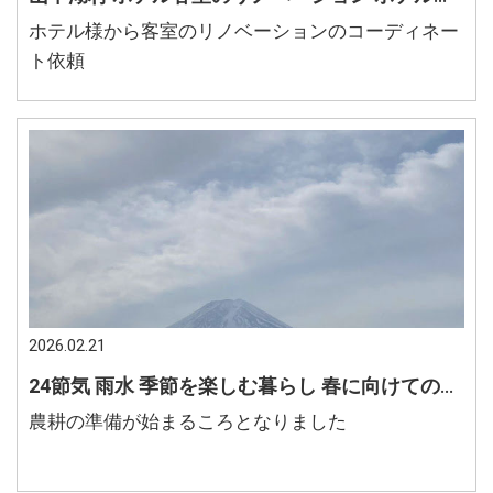
ホテル様から客室のリノベーションのコーディネー
ト依頼
2026.02.21
24節気 雨水 季節を楽しむ暮らし 春に向けての準備
農耕の準備が始まるころとなりました