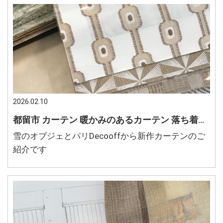
2026.02.10
都留市 カーテン 暖かみのあるカーテン 落ち着いた空間に合うカーテン
雪のオブジェとパリDecooffから新作カーテンのご
紹介です