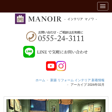
ホーム
新築 リフォーム インテリア 新着情報
アーカイブ 2026年02月