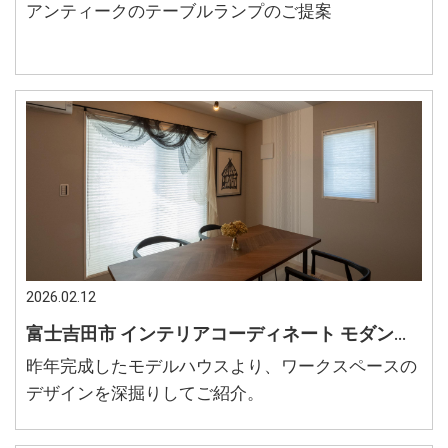
アンティークのテーブルランプのご提案
2026.02.12
富士吉田市 インテリアコーディネート モダンなワークスペース かっこいいルームデザイン
昨年完成したモデルハウスより、ワークスペースの
デザインを深掘りしてご紹介。