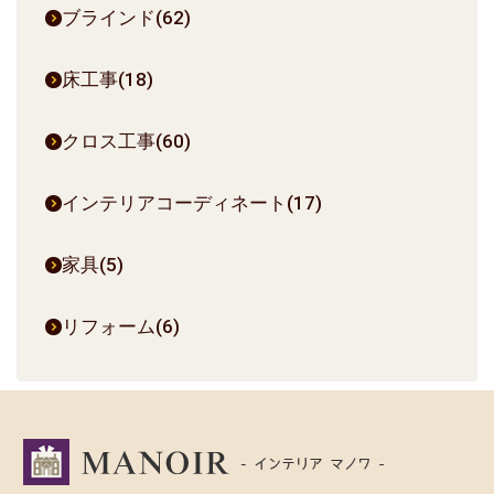
ブラインド(62)
床工事(18)
クロス工事(60)
インテリアコーディネート(17)
家具(5)
リフォーム(6)