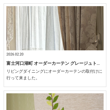
2026.02.20
富士河口湖町 オーダーカーテン グレージュトーンの落ち着いたリビング 洗練された部屋作り
リビングダイニングにオーダーカーテンの取付けに
行って来ました。