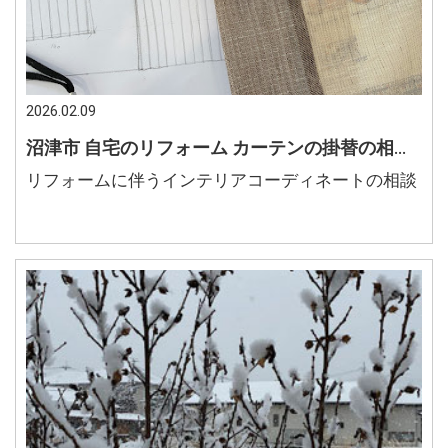
2026.02.09
沼津市 自宅のリフォーム カーテンの掛替の相談 空間のインテリアコーディネート
リフォームに伴うインテリアコーディネートの相談