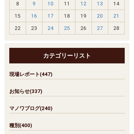
8
9
10
11
12
13
14
15
16
17
18
19
20
21
22
23
24
25
26
27
28
カテゴリーリスト
現場レポート(447)
お知らせ(337)
マノワブログ(240)
種別(400)