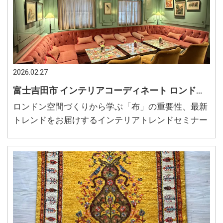
2026.02.27
富士吉田市 インテリアコーディネート ロンドン最新インテリア 海外のルームデザイン
ロンドン空間づくりから学ぶ「布」の重要性、最新
トレンドをお届けするインテリアトレンドセミナー
2026に登壇します。