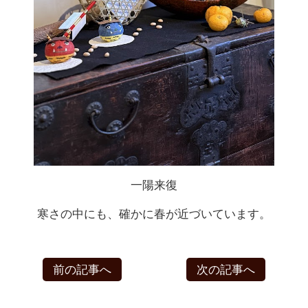
一陽来復
寒さの中にも、確かに春が近づいています。
前の記事へ
次の記事へ