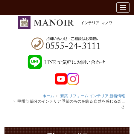
ホーム
新築 リフォーム インテリア 新着情報
甲州市 節分のインテリア 季節のものを飾る 自然を感じる楽し
さ