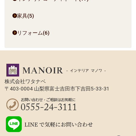
家具(5)
リフォーム(6)
株式会社ワタナベ
〒403-0004 山梨県富士吉田市下吉田5-33-31