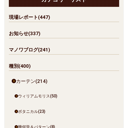
現場レポート(447)
お知らせ(337)
マノワブログ(241)
種別(400)
カーテン(214)
ウィリアムモリス(50)
ボタニカル(23)
幾何学＆パターン(8)