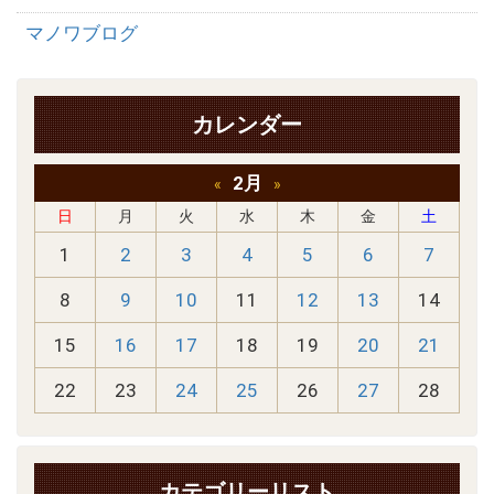
マノワブログ
カレンダー
2月
«
»
日
月
火
水
木
金
土
1
2
3
4
5
6
7
8
9
10
11
12
13
14
15
16
17
18
19
20
21
22
23
24
25
26
27
28
カテゴリーリスト