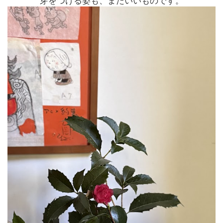
芽をつける姿も、またいいものです。