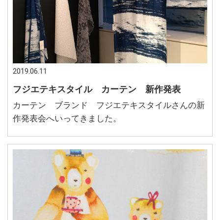
2019.06.11
フジエテキスタイル カーテン 新作発表
カーテン ブランド フジエテキスタイルさんの新
作発表会へいってきました。