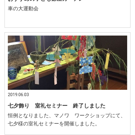
車の大運動会
2019.06.03
七夕飾り 室礼セミナー 終了しました
恒例となりました、マノワ ワークショップにて、
七夕様の室礼セミナーを開催しました。