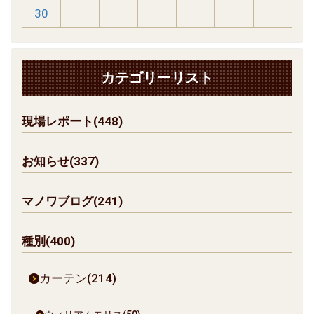
30
カテゴリーリスト
現場レポート(448)
お知らせ(337)
マノワブログ(241)
種別(400)
カーテン(214)