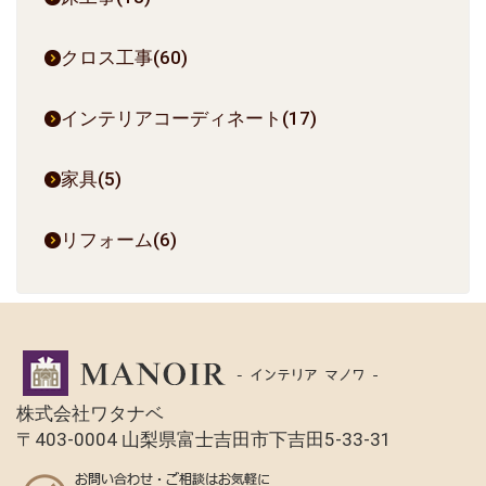
クロス工事(60)
インテリアコーディネート(17)
家具(5)
リフォーム(6)
株式会社ワタナベ
〒403-0004 山梨県富士吉田市下吉田5-33-31