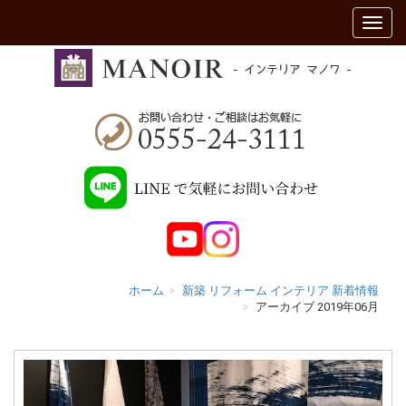
ホーム
新築 リフォーム インテリア 新着情報
アーカイブ 2019年06月