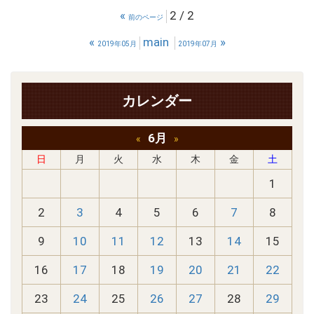
«
2 / 2
前のページ
«
main
»
2019年05月
2019年07月
カレンダー
6月
«
»
日
月
火
水
木
金
土
1
2
3
4
5
6
7
8
9
10
11
12
13
14
15
16
17
18
19
20
21
22
23
24
25
26
27
28
29