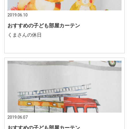
2019.06.10
おすすめの子ども部屋カーテン
くまさんの休日
2019.06.07
おすすめの子ども部屋カーテン