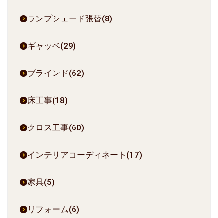
ランプシェード張替(8)
ギャッベ(29)
ブラインド(62)
床工事(18)
クロス工事(60)
インテリアコーディネート(17)
家具(5)
リフォーム(6)