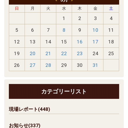
«
»
日
月
火
水
木
金
土
1
2
3
4
5
6
7
8
9
10
11
12
13
14
15
16
17
18
19
20
21
22
23
24
25
26
27
28
29
30
31
カテゴリーリスト
現場レポート(448)
お知らせ(337)