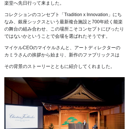
楽堂へ先日行って来ました。
コレクションのコンセプト「Tradition x Innovation」にち
なみ、銀座シックスという最新複合施設と700年続く能楽
の舞台の組み合わせ、この場所こそコンセプトにぴったり
ではないかと
いうことで会場を選ばれたそうです。
マイケルCEOのマイケルさんと、アートディレクターの
カミラさんの挨拶から始まり、新作のファブリックスは
その背景のストーリーとともに紹介してくれました。