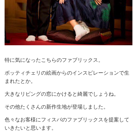
特に気になったこちらのファブリックス。
ボッティチェリの絵画からのインスピレーションで生
まれたとか。
大きなリビングの窓にかけると綺麗でしょうね。
その他たくさんの新作生地が登場しました。
色々なお客様にフィスバのファブリックスを提案して
いきたいと思います。