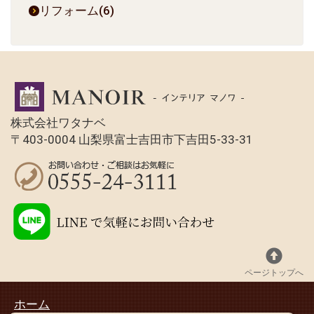
リフォーム(6)
株式会社ワタナベ
〒403-0004 山梨県富士吉田市下吉田5-33-31
ページトップへ
ホーム