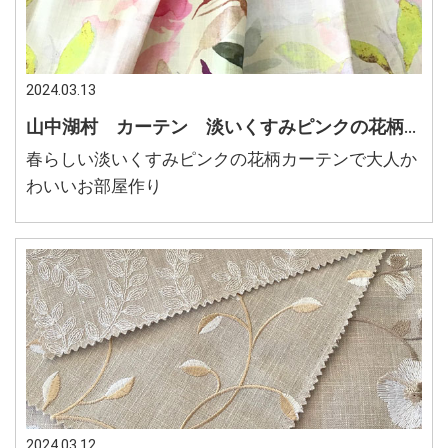
2024.03.13
山中湖村 カーテン 淡いくすみピンクの花柄カーテン 大人かわいい部屋
春らしい淡いくすみピンクの花柄カーテンで大人か
わいいお部屋作り
2024.03.12