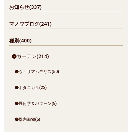
お知らせ(337)
マノワブログ(241)
種別(400)
カーテン(214)
ウィリアムモリス(50)
ボタニカル(23)
幾何学＆パターン(8)
郡内織物(6)