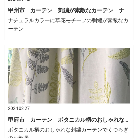
甲州市 カーテン 刺繍が素敵なカーテン ナチュラルカラーに草花モチーフのデザイン
ナチュラルカラーに草花モチーフの刺繍が素敵なカ
ーテン
2024.02.27
甲府市 カーテン ボタニカル柄のおしゃれな刺繍カーテンでくつろぎのお部屋
ボタニカル柄のおしゃれな刺繍カーテンでくつろぎ