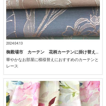
2024.04.13
御殿場市 カーテン 花柄カーテンに掛け替え 華やかなお部屋
華やかなお部屋に模様替えにおすすめのカーテンと
レース