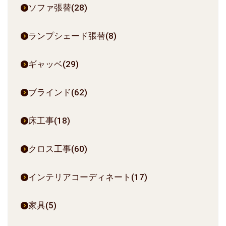
ソファ張替(28)
ランプシェード張替(8)
ギャッベ(29)
ブラインド(62)
床工事(18)
クロス工事(60)
インテリアコーディネート(17)
家具(5)