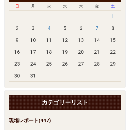
日
月
火
水
木
金
土
1
2
3
4
5
6
7
8
9
10
11
12
13
14
15
16
17
18
19
20
21
22
23
24
25
26
27
28
29
30
31
カテゴリーリスト
現場レポート(447)