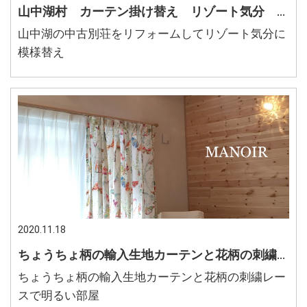
山中湖村 カーテン掛け替え リゾート気分 中古別荘リフォーム
山中湖の中古別荘をリフォームしてリゾート気分に
模様替え
2020.11.18
ちょうちょ柄の輸入生地カーテンと花柄の刺繍レースで明るい部屋
ちょうちょ柄の輸入生地カーテンと花柄の刺繍レー
スで明るい部屋