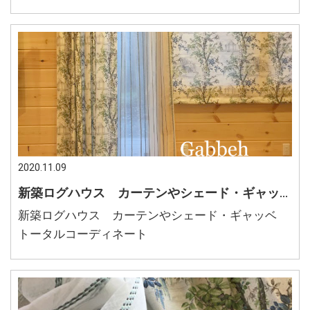
2020.11.09
新築ログハウス カーテンやシェード・ギャッベ トータルコーディネート
新築ログハウス カーテンやシェード・ギャッベ
トータルコーディネート