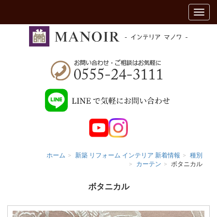
ホーム
新築 リフォーム インテリア 新着情報
種別
カーテン
ボタニカル
ボタニカル